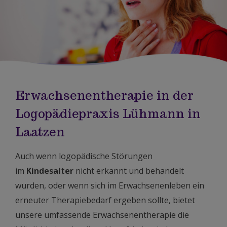
Erwachsenentherapie in der
Logopädiepraxis Lühmann in
Laatzen
Auch wenn logopädische Störungen
im
Kindesalter
nicht erkannt und behandelt
wurden, oder wenn sich im Erwachsenenleben ein
erneuter Therapiebedarf ergeben sollte, bietet
unsere umfassende Erwachsenentherapie die