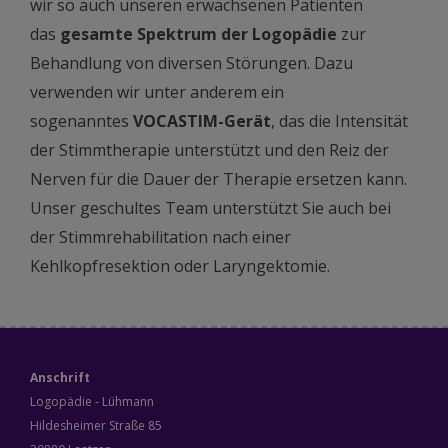
wir so auch unseren erwachsenen Patienten
das
gesamte Spektrum der Logopädie
zur
Behandlung von diversen Störungen. Dazu
verwenden wir unter anderem ein
sogenanntes
VOCASTIM-Gerät
, das die Intensität
der Stimmtherapie unterstützt und den Reiz der
Nerven für die Dauer der Therapie ersetzen kann.
Unser geschultes Team unterstützt Sie auch bei
der Stimmrehabilitation nach einer
Kehlkopfresektion oder Laryngektomie.
Anschrift
Logopädie - Lühmann
Hildesheimer Straße 85